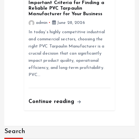
Important Criteria for Finding a
Reliable PVC Tarpaulin
Manufacturer for Your Business
admin
June 28, 2026
In today’s highly competitive industrial
and commercial sectors, choosing the
right PVC Tarpaulin Manufacturer is a
crucial decision that can significantly
impact product quality, operational
efficiency, and long-term profitability.
PVC…
Continue reading
Search