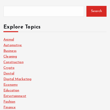
Search
Explore Topics
Animal
Automotive
Business
Cleaning
Construction
Crypto
Dental
Digital Marketing
Economy
Education
Entertainment
Fashion
Finance