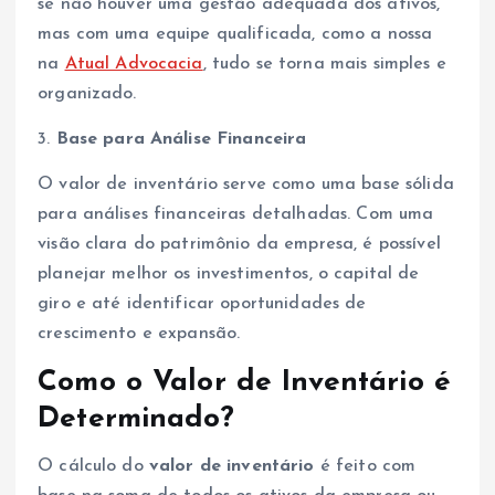
se não houver uma gestão adequada dos ativos,
mas com uma equipe qualificada, como a nossa
na
Atual Advocacia
, tudo se torna mais simples e
organizado.
3.
Base para Análise Financeira
O valor de inventário serve como uma base sólida
para análises financeiras detalhadas. Com uma
visão clara do patrimônio da empresa, é possível
planejar melhor os investimentos, o capital de
giro e até identificar oportunidades de
crescimento e expansão.
Como o Valor de Inventário é
Determinado?
O cálculo do
valor de inventário
é feito com