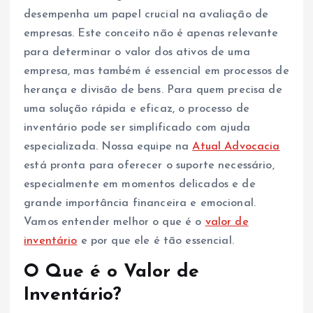
desempenha um papel crucial na avaliação de
empresas. Este conceito não é apenas relevante
para determinar o valor dos ativos de uma
empresa, mas também é essencial em processos de
herança e divisão de bens. Para quem precisa de
uma solução rápida e eficaz, o processo de
inventário pode ser simplificado com ajuda
especializada. Nossa equipe na
Atual Advocacia
está pronta para oferecer o suporte necessário,
especialmente em momentos delicados e de
grande importância financeira e emocional.
Vamos entender melhor o que é o
valor de
inventário
e por que ele é tão essencial.
O Que é o Valor de
Inventário?