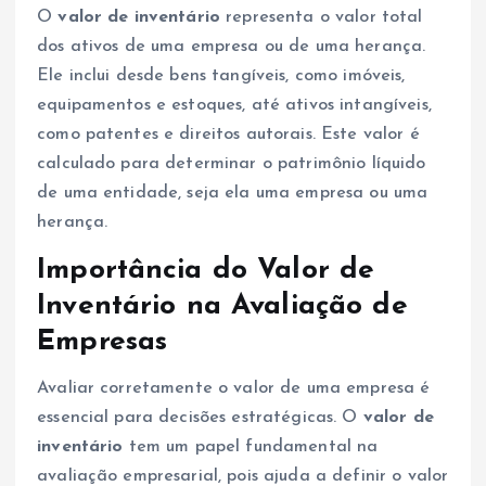
O
valor de inventário
representa o valor total
dos ativos de uma empresa ou de uma herança.
Ele inclui desde bens tangíveis, como imóveis,
equipamentos e estoques, até ativos intangíveis,
como patentes e direitos autorais. Este valor é
calculado para determinar o patrimônio líquido
de uma entidade, seja ela uma empresa ou uma
herança.
Importância do Valor de
Inventário na Avaliação de
Empresas
Avaliar corretamente o valor de uma empresa é
essencial para decisões estratégicas. O
valor de
inventário
tem um papel fundamental na
avaliação empresarial, pois ajuda a definir o valor