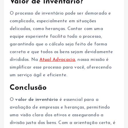
Valor de Inventário?
O processo de inventário pode ser demorado e
complicado, especialmente em situações
delicadas, como heranças. Contar com uma
equipe experiente facilita todo o processo,
garantindo que o cálculo seja feito de forma
correta e que todos os bens sejam devidamente
divididos. Na
Atual Advocacia
, nossa missão é
simplificar esse processo para você, oferecendo
um serviço ágil e eficiente.
Conclusão
O
valor de inventário
é essencial para a
avaliação de empresas e heranças, permitindo
uma visão clara dos ativos e assegurando a
divisão justa dos bens. Com a orientação certa, é