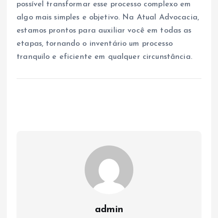
possível transformar esse processo complexo em
algo mais simples e objetivo. Na Atual Advocacia,
estamos prontos para auxiliar você em todas as
etapas, tornando o inventário um processo
tranquilo e eficiente em qualquer circunstância.
admin