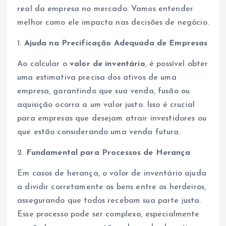
real da empresa no mercado. Vamos entender
melhor como ele impacta nas decisões de negócio.
1.
Ajuda na Precificação Adequada de Empresas
Ao calcular o
valor de inventário
, é possível obter
uma estimativa precisa dos ativos de uma
empresa, garantindo que sua venda, fusão ou
aquisição ocorra a um valor justo. Isso é crucial
para empresas que desejam atrair investidores ou
que estão considerando uma venda futura.
2.
Fundamental para Processos de Herança
Em casos de herança, o valor de inventário ajuda
a dividir corretamente os bens entre os herdeiros,
assegurando que todos recebam sua parte justa.
Esse processo pode ser complexo, especialmente