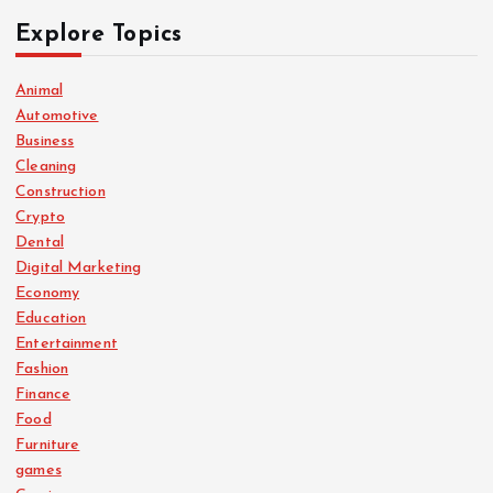
Explore Topics
Animal
Automotive
Business
Cleaning
Construction
Crypto
Dental
Digital Marketing
Economy
Education
Entertainment
Fashion
Finance
Food
Furniture
games