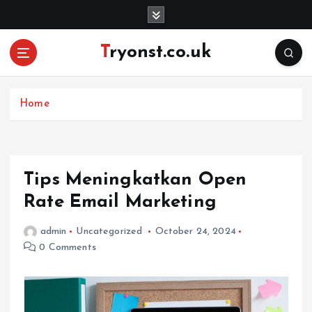
S
k
i
Tryonst.co.uk
p
t
o
c
Home
o
n
t
e
Tips Meningkatkan Open
n
Rate Email Marketing
t
admin
Uncategorized
October 24, 2024
0 Comments