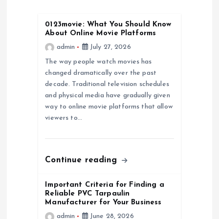
g
0123movie: What You Should Know
About Online Movie Platforms
a
admin
July 27, 2026
The way people watch movies has
t
changed dramatically over the past
decade. Traditional television schedules
i
and physical media have gradually given
way to online movie platforms that allow
o
viewers to…
n
Continue reading
Important Criteria for Finding a
Reliable PVC Tarpaulin
Manufacturer for Your Business
admin
June 28, 2026