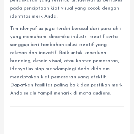
pendekatan yang terstruktur, idenyaflux berfokus
pada penciptaan kiat visual yang cocok dengan
identitas merk Anda.
Tim idenyaflux juga terdiri berasal dari para ahli
yang memahami dinamika industri kreatif serta
sanggup beri tambahan solusi kreatif yang
relevan dan inovatif. Baik untuk keperluan
branding, desain visual, atau konten pemasaran,
idenyaflux siap mendampingi Anda didalam
menciptakan kiat pemasaran yang efektif.
Dapatkan fasilitas paling baik dan pastikan merk
Anda selalu tampil menarik di mata audiens.