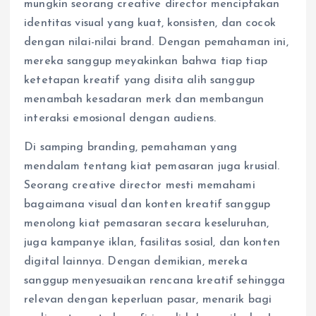
mungkin seorang creative director menciptakan
identitas visual yang kuat, konsisten, dan cocok
dengan nilai-nilai brand. Dengan pemahaman ini,
mereka sanggup meyakinkan bahwa tiap tiap
ketetapan kreatif yang disita alih sanggup
menambah kesadaran merk dan membangun
interaksi emosional dengan audiens.
Di samping branding, pemahaman yang
mendalam tentang kiat pemasaran juga krusial.
Seorang creative director mesti memahami
bagaimana visual dan konten kreatif sanggup
menolong kiat pemasaran secara keseluruhan,
juga kampanye iklan, fasilitas sosial, dan konten
digital lainnya. Dengan demikian, mereka
sanggup menyesuaikan rencana kreatif sehingga
relevan dengan keperluan pasar, menarik bagi