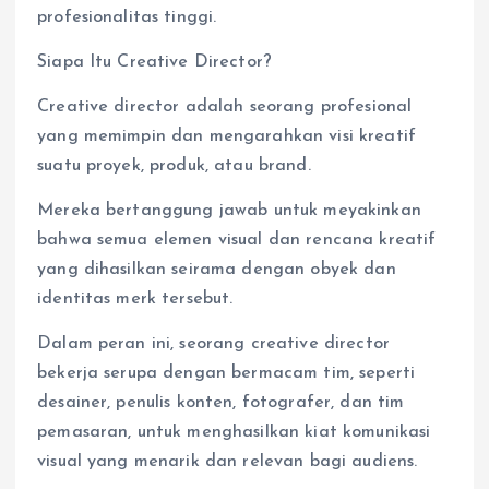
profesionalitas tinggi.
Siapa Itu Creative Director?
Creative director adalah seorang profesional
yang memimpin dan mengarahkan visi kreatif
suatu proyek, produk, atau brand.
Mereka bertanggung jawab untuk meyakinkan
bahwa semua elemen visual dan rencana kreatif
yang dihasilkan seirama dengan obyek dan
identitas merk tersebut.
Dalam peran ini, seorang creative director
bekerja serupa dengan bermacam tim, seperti
desainer, penulis konten, fotografer, dan tim
pemasaran, untuk menghasilkan kiat komunikasi
visual yang menarik dan relevan bagi audiens.