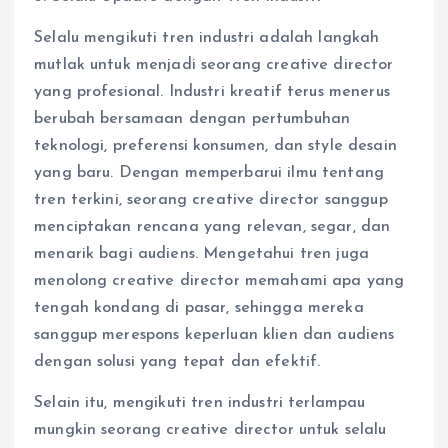
Selalu mengikuti tren industri adalah langkah
mutlak untuk menjadi seorang creative director
yang profesional. Industri kreatif terus menerus
berubah bersamaan dengan pertumbuhan
teknologi, preferensi konsumen, dan style desain
yang baru. Dengan memperbarui ilmu tentang
tren terkini, seorang creative director sanggup
menciptakan rencana yang relevan, segar, dan
menarik bagi audiens. Mengetahui tren juga
menolong creative director memahami apa yang
tengah kondang di pasar, sehingga mereka
sanggup merespons keperluan klien dan audiens
dengan solusi yang tepat dan efektif.
Selain itu, mengikuti tren industri terlampau
mungkin seorang creative director untuk selalu