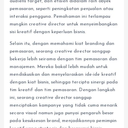
audiens target, dan efisien didalam raih obyek
pemasaran, seperti peningkatan penjualan atau
interaksi pengguna. Pemahaman ini terlampau
mungkin creative director untuk menyeimbangkan
sisi kreatif dengan keperluan bisnis.
Selain itu, dengan memahami kiat branding dan
pemasaran, seorang creative director sanggup
bekerja lebih seirama dengan tim pemasaran dan
manajemen. Mereka bakal lebih mudah untuk
mendiskusikan dan menyelaraskan ide-ide kreatif
dengan kiat bisnis, sehingga tercipta sinergi pada
tim kreatif dan tim pemasaran. Dengan langkah
ini, seorang creative director sanggup
menciptakan kampanye yang tidak cuma menarik
secara visual namun juga punyai pengaruh besar
pada kesuksesan brand, menjadikannya pemimpin