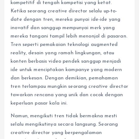
kompetitif di tengah kompetisi yang ketat.
Ketika seorang creative director selalu up-to-
date dengan tren, mereka punyai ide-ide yang
inovatif dan sanggup mempunyai merk yang
mereka tangani tampil lebih menonjol di pasaran.
Tren seperti pemakaian teknologi augmented
reality, desain yang ramah lingkungan, atau
konten berbasis video pendek sanggup menjadi
ide untuk menciptakan kampanye yang modern
dan berkesan. Dengan demikian, pemahaman
tren terlampau mungkin seorang creative director
tawarkan rencana yang unik dan cocok dengan
keperluan pasar kala ini.
Namun, mengikuti tren tidak bermakna mesti
selalu mengikutinya secara langsung. Seorang
creative director yang berpengalaman