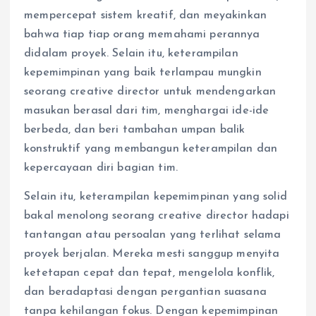
mempercepat sistem kreatif, dan meyakinkan
bahwa tiap tiap orang memahami perannya
didalam proyek. Selain itu, keterampilan
kepemimpinan yang baik terlampau mungkin
seorang creative director untuk mendengarkan
masukan berasal dari tim, menghargai ide-ide
berbeda, dan beri tambahan umpan balik
konstruktif yang membangun keterampilan dan
kepercayaan diri bagian tim.
Selain itu, keterampilan kepemimpinan yang solid
bakal menolong seorang creative director hadapi
tantangan atau persoalan yang terlihat selama
proyek berjalan. Mereka mesti sanggup menyita
ketetapan cepat dan tepat, mengelola konflik,
dan beradaptasi dengan pergantian suasana
tanpa kehilangan fokus. Dengan kepemimpinan