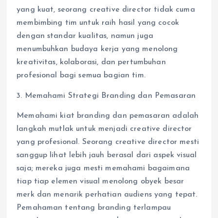
yang kuat, seorang creative director tidak cuma
membimbing tim untuk raih hasil yang cocok
dengan standar kualitas, namun juga
menumbuhkan budaya kerja yang menolong
kreativitas, kolaborasi, dan pertumbuhan
profesional bagi semua bagian tim.
3. Memahami Strategi Branding dan Pemasaran
Memahami kiat branding dan pemasaran adalah
langkah mutlak untuk menjadi creative director
yang profesional. Seorang creative director mesti
sanggup lihat lebih jauh berasal dari aspek visual
saja; mereka juga mesti memahami bagaimana
tiap tiap elemen visual menolong obyek besar
merk dan menarik perhatian audiens yang tepat.
Pemahaman tentang branding terlampau