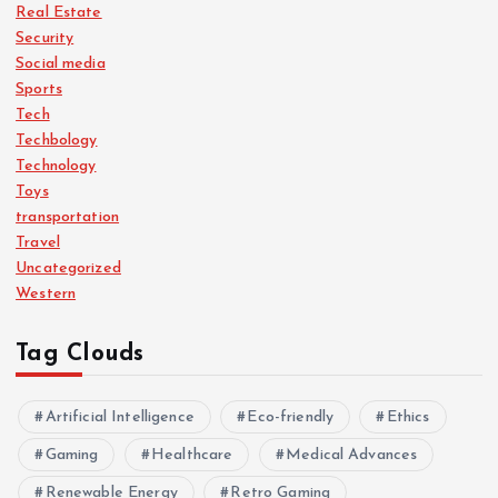
Real Estate
Security
Social media
Sports
Tech
Techbology
Technology
Toys
transportation
Travel
Uncategorized
Western
Tag Clouds
Artificial Intelligence
Eco-friendly
Ethics
Gaming
Healthcare
Medical Advances
Renewable Energy
Retro Gaming