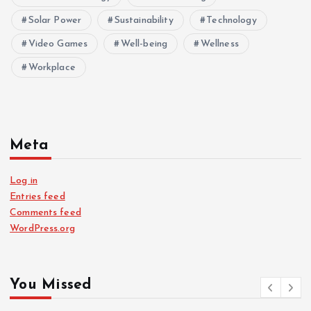
Solar Power
Sustainability
Technology
Video Games
Well-being
Wellness
Workplace
Meta
Log in
Entries feed
Comments feed
WordPress.org
You Missed