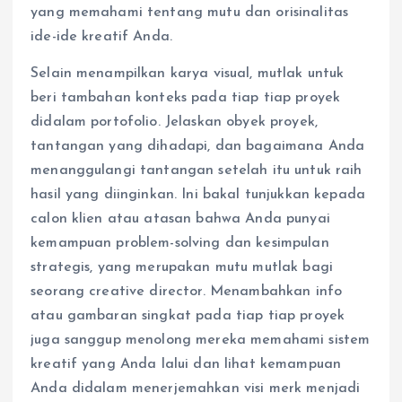
yang memahami tentang mutu dan orisinalitas
ide-ide kreatif Anda.
Selain menampilkan karya visual, mutlak untuk
beri tambahan konteks pada tiap tiap proyek
didalam portofolio. Jelaskan obyek proyek,
tantangan yang dihadapi, dan bagaimana Anda
menanggulangi tantangan setelah itu untuk raih
hasil yang diinginkan. Ini bakal tunjukkan kepada
calon klien atau atasan bahwa Anda punyai
kemampuan problem-solving dan kesimpulan
strategis, yang merupakan mutu mutlak bagi
seorang creative director. Menambahkan info
atau gambaran singkat pada tiap tiap proyek
juga sanggup menolong mereka memahami sistem
kreatif yang Anda lalui dan lihat kemampuan
Anda didalam menerjemahkan visi merk menjadi