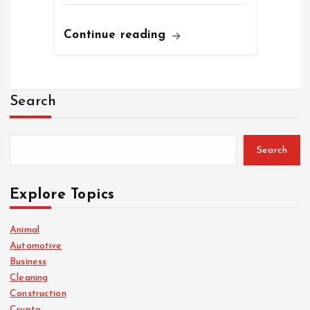
Continue reading
Search
Search
Explore Topics
Animal
Automotive
Business
Cleaning
Construction
Crypto