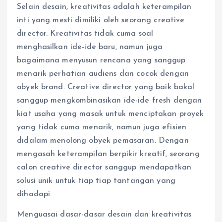
Selain desain, kreativitas adalah keterampilan
inti yang mesti dimiliki oleh seorang creative
director. Kreativitas tidak cuma soal
menghasilkan ide-ide baru, namun juga
bagaimana menyusun rencana yang sanggup
menarik perhatian audiens dan cocok dengan
obyek brand. Creative director yang baik bakal
sanggup mengkombinasikan ide-ide fresh dengan
kiat usaha yang masak untuk menciptakan proyek
yang tidak cuma menarik, namun juga efisien
didalam menolong obyek pemasaran. Dengan
mengasah keterampilan berpikir kreatif, seorang
calon creative director sanggup mendapatkan
solusi unik untuk tiap tiap tantangan yang
dihadapi.
Menguasai dasar-dasar desain dan kreativitas