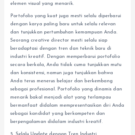
elemen visual yang menarik.
Portofolio yang kuat juga mesti selalu diperbarui
dengan karya paling baru untuk selalu relevan
dan tunjukkan pertumbuhan kemampuan Anda.
Seorang creative director mesti selalu siap
beradaptasi dengan tren dan teknik baru di
industri kreatif. Dengan memperbarui portofolio
secara berkala, Anda tidak cuma tunjukkan mutu
dan konsistensi, namun juga tunjukkan bahwa
Anda terus menerus belajar dan berkembang
sebagai profesional. Portofolio yang dinamis dan
menarik bakal menjadi alat yang terlampau
bermanfaat didalam mempresentasikan diri Anda
sebagai kandidat yang berkompeten dan
berpengalaman didalam industri kreatif.
5. Selalu Update dengan Tren Industri