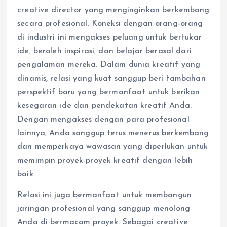
creative director yang menginginkan berkembang
secara profesional. Koneksi dengan orang-orang
di industri ini mengakses peluang untuk bertukar
ide, beroleh inspirasi, dan belajar berasal dari
pengalaman mereka. Dalam dunia kreatif yang
dinamis, relasi yang kuat sanggup beri tambahan
perspektif baru yang bermanfaat untuk berikan
kesegaran ide dan pendekatan kreatif Anda.
Dengan mengakses dengan para profesional
lainnya, Anda sanggup terus menerus berkembang
dan memperkaya wawasan yang diperlukan untuk
memimpin proyek-proyek kreatif dengan lebih
baik.
Relasi ini juga bermanfaat untuk membangun
jaringan profesional yang sanggup menolong
Anda di bermacam proyek. Sebagai creative