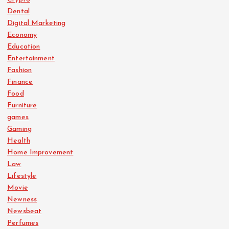
Dental
Digital Marketing
Economy
Education
Entertainment
Fashion
Finance
Food
Furniture
games
Gaming
Health
Home Improvement
Law
Lifestyle
Movie
Newness
Newsbeat
Perfumes