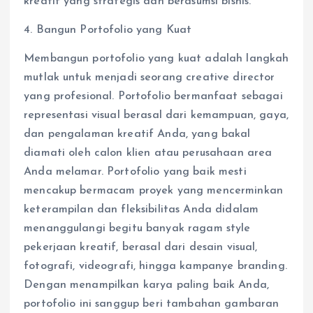
kreatif yang strategis dan berasumsi bisnis.
4. Bangun Portofolio yang Kuat
Membangun portofolio yang kuat adalah langkah
mutlak untuk menjadi seorang creative director
yang profesional. Portofolio bermanfaat sebagai
representasi visual berasal dari kemampuan, gaya,
dan pengalaman kreatif Anda, yang bakal
diamati oleh calon klien atau perusahaan area
Anda melamar. Portofolio yang baik mesti
mencakup bermacam proyek yang mencerminkan
keterampilan dan fleksibilitas Anda didalam
menanggulangi begitu banyak ragam style
pekerjaan kreatif, berasal dari desain visual,
fotografi, videografi, hingga kampanye branding.
Dengan menampilkan karya paling baik Anda,
portofolio ini sanggup beri tambahan gambaran