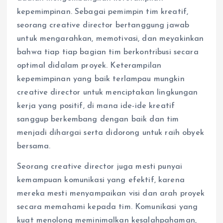
kepemimpinan. Sebagai pemimpin tim kreatif,
seorang creative director bertanggung jawab
untuk mengarahkan, memotivasi, dan meyakinkan
bahwa tiap tiap bagian tim berkontribusi secara
optimal didalam proyek. Keterampilan
kepemimpinan yang baik terlampau mungkin
creative director untuk menciptakan lingkungan
kerja yang positif, di mana ide-ide kreatif
sanggup berkembang dengan baik dan tim
menjadi dihargai serta didorong untuk raih obyek
bersama.
Seorang creative director juga mesti punyai
kemampuan komunikasi yang efektif, karena
mereka mesti menyampaikan visi dan arah proyek
secara memahami kepada tim. Komunikasi yang
kuat menolong meminimalkan kesalahpahaman,