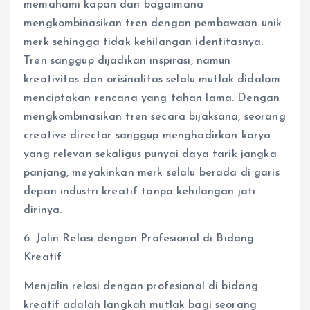
memahami kapan dan bagaimana
mengkombinasikan tren dengan pembawaan unik
merk sehingga tidak kehilangan identitasnya.
Tren sanggup dijadikan inspirasi, namun
kreativitas dan orisinalitas selalu mutlak didalam
menciptakan rencana yang tahan lama. Dengan
mengkombinasikan tren secara bijaksana, seorang
creative director sanggup menghadirkan karya
yang relevan sekaligus punyai daya tarik jangka
panjang, meyakinkan merk selalu berada di garis
depan industri kreatif tanpa kehilangan jati
dirinya.
6. Jalin Relasi dengan Profesional di Bidang
Kreatif
Menjalin relasi dengan profesional di bidang
kreatif adalah langkah mutlak bagi seorang