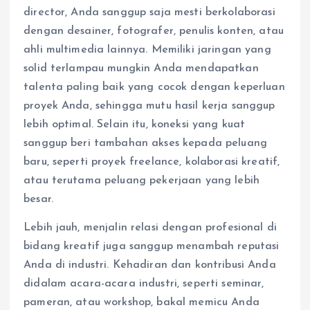
director, Anda sanggup saja mesti berkolaborasi
dengan desainer, fotografer, penulis konten, atau
ahli multimedia lainnya. Memiliki jaringan yang
solid terlampau mungkin Anda mendapatkan
talenta paling baik yang cocok dengan keperluan
proyek Anda, sehingga mutu hasil kerja sanggup
lebih optimal. Selain itu, koneksi yang kuat
sanggup beri tambahan akses kepada peluang
baru, seperti proyek freelance, kolaborasi kreatif,
atau terutama peluang pekerjaan yang lebih
besar.
Lebih jauh, menjalin relasi dengan profesional di
bidang kreatif juga sanggup menambah reputasi
Anda di industri. Kehadiran dan kontribusi Anda
didalam acara-acara industri, seperti seminar,
pameran, atau workshop, bakal memicu Anda