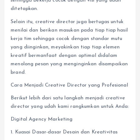
sehingga bekerja cocok dengan visi yang udah
ditetapkan.
Selain itu, creative director juga bertugas untuk
menilai dan berikan masukan pada tiap tiap hasil
kerja tim sehingga cocok dengan standar mutu
yang diinginkan, meyakinkan tiap tiap elemen
kreatif bermanfaat dengan optimal didalam
menolong pesan yang menginginkan disampaikan
brand.
Cara Menjadi Creative Director yang Profesional
Berikut lebih dari satu langkah menjadi creative
director yang udah kami rangkumkan untuk Anda:
Digital Agency Marketing
1. Kuasai Dasar-dasar Desain dan Kreativitas