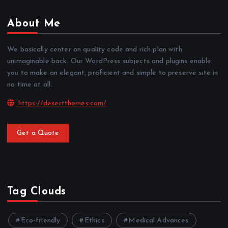
About Me
We basically center on quality code and rich plan with
unimaginable back. Our WordPress subjects and plugins enable
you to make an elegant, proficient and simple to preserve site in
no time at all.
https://desertthemes.com/
Get a Quote
Tag Clouds
Eco-friendly
Ethics
Medical Advances