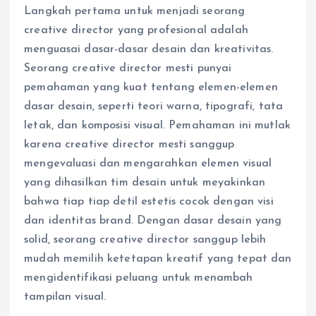
Langkah pertama untuk menjadi seorang
creative director yang profesional adalah
menguasai dasar-dasar desain dan kreativitas.
Seorang creative director mesti punyai
pemahaman yang kuat tentang elemen-elemen
dasar desain, seperti teori warna, tipografi, tata
letak, dan komposisi visual. Pemahaman ini mutlak
karena creative director mesti sanggup
mengevaluasi dan mengarahkan elemen visual
yang dihasilkan tim desain untuk meyakinkan
bahwa tiap tiap detil estetis cocok dengan visi
dan identitas brand. Dengan dasar desain yang
solid, seorang creative director sanggup lebih
mudah memilih ketetapan kreatif yang tepat dan
mengidentifikasi peluang untuk menambah
tampilan visual.