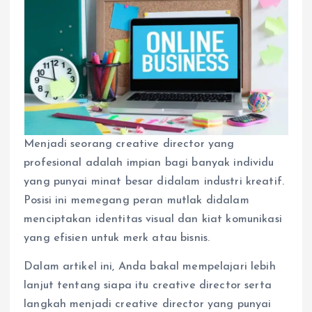
Menjadi seorang creative director yang
profesional adalah impian bagi banyak individu
yang punyai minat besar didalam industri kreatif.
Posisi ini memegang peran mutlak didalam
menciptakan identitas visual dan kiat komunikasi
yang efisien untuk merk atau bisnis.
Dalam artikel ini, Anda bakal mempelajari lebih
lanjut tentang siapa itu creative director serta
langkah menjadi creative director yang punyai