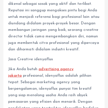
dikenal sebagai sosok yang aktif dan terlibat.
Reputasi ini sanggup mengakses pintu bagi Anda
untuk menjadi referensi bagi profesional lain atau
diundang didalam proyek-proyek besar. Dengan
membangun jaringan yang baik, seorang creative
director tidak cuma mengembangkan diri, namun
juga membentuk citra profesional yang dipercaya
dan dihormati didalam industri kreatif.
Jasa Creative idenyaflux
Jika Anda butuh
advertising agency
jakarta
profesional, idenyaflux adalah pilihan
tepat. Sebagai marketing agency yang
berpengalaman, idenyaflux punyai tim kreatif
yang siap menolong usaha Anda raih obyek
pemasaran yang efisien dan menarik. Dengan