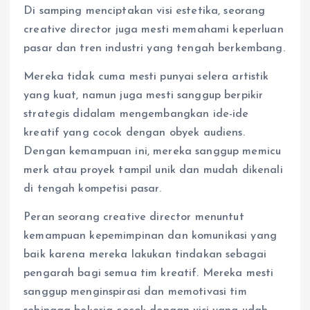
Di samping menciptakan visi estetika, seorang
creative director juga mesti memahami keperluan
pasar dan tren industri yang tengah berkembang.
Mereka tidak cuma mesti punyai selera artistik
yang kuat, namun juga mesti sanggup berpikir
strategis didalam mengembangkan ide-ide
kreatif yang cocok dengan obyek audiens.
Dengan kemampuan ini, mereka sanggup memicu
merk atau proyek tampil unik dan mudah dikenali
di tengah kompetisi pasar.
Peran seorang creative director menuntut
kemampuan kepemimpinan dan komunikasi yang
baik karena mereka lakukan tindakan sebagai
pengarah bagi semua tim kreatif. Mereka mesti
sanggup menginspirasi dan memotivasi tim