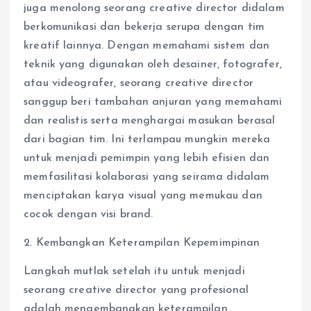
juga menolong seorang creative director didalam
berkomunikasi dan bekerja serupa dengan tim
kreatif lainnya. Dengan memahami sistem dan
teknik yang digunakan oleh desainer, fotografer,
atau videografer, seorang creative director
sanggup beri tambahan anjuran yang memahami
dan realistis serta menghargai masukan berasal
dari bagian tim. Ini terlampau mungkin mereka
untuk menjadi pemimpin yang lebih efisien dan
memfasilitasi kolaborasi yang seirama didalam
menciptakan karya visual yang memukau dan
cocok dengan visi brand.
2. Kembangkan Keterampilan Kepemimpinan
Langkah mutlak setelah itu untuk menjadi
seorang creative director yang profesional
adalah mengembangkan keterampilan