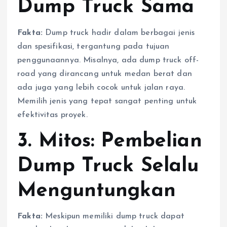
Dump Truck Sama
Fakta:
Dump truck hadir dalam berbagai jenis
dan spesifikasi, tergantung pada tujuan
penggunaannya. Misalnya, ada dump truck off-
road yang dirancang untuk medan berat dan
ada juga yang lebih cocok untuk jalan raya.
Memilih jenis yang tepat sangat penting untuk
efektivitas proyek.
3. Mitos: Pembelian
Dump Truck Selalu
Menguntungkan
Fakta:
Meskipun memiliki dump truck dapat