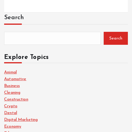
Search
Search
Explore Topics
Animal
Automotive
Business
Cleaning
Construction
Crypto
Dental
Digital Marketing
Economy