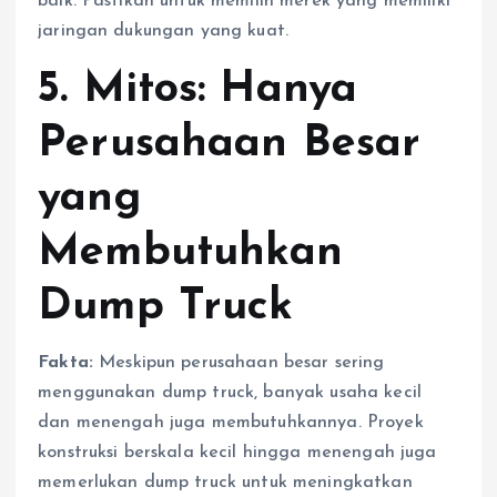
baik. Pastikan untuk memilih merek yang memiliki
jaringan dukungan yang kuat.
5. Mitos: Hanya
Perusahaan Besar
yang
Membutuhkan
Dump Truck
Fakta:
Meskipun perusahaan besar sering
menggunakan dump truck, banyak usaha kecil
dan menengah juga membutuhkannya. Proyek
konstruksi berskala kecil hingga menengah juga
memerlukan dump truck untuk meningkatkan