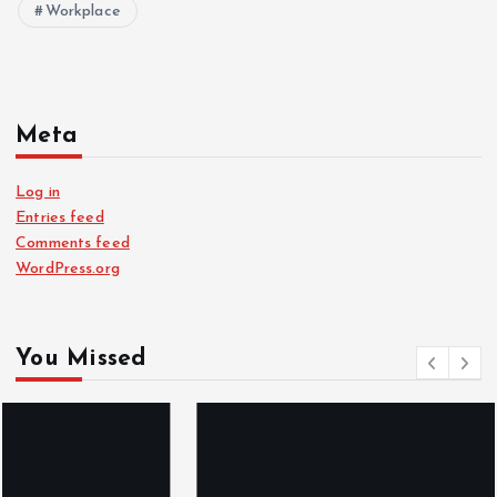
Workplace
Meta
Log in
Entries feed
Comments feed
WordPress.org
You Missed