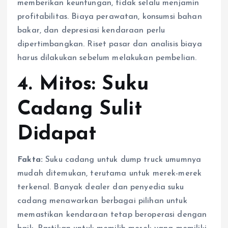
memberikan keuntungan, tidak selalu menjamin
profitabilitas. Biaya perawatan, konsumsi bahan
bakar, dan depresiasi kendaraan perlu
dipertimbangkan. Riset pasar dan analisis biaya
harus dilakukan sebelum melakukan pembelian.
4. Mitos: Suku
Cadang Sulit
Didapat
Fakta:
Suku cadang untuk dump truck umumnya
mudah ditemukan, terutama untuk merek-merek
terkenal. Banyak dealer dan penyedia suku
cadang menawarkan berbagai pilihan untuk
memastikan kendaraan tetap beroperasi dengan