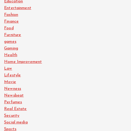
Education
Entertainment
Fashion
Finance
Food
Furniture
games
Gaming
Health
Home Improvement
Law
Lifestyle
Movie
Newness
Newsbeat
Perfumes
Real Estate
Security
Social media
Sports