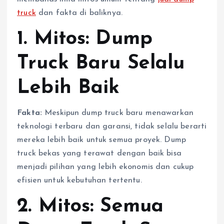
truck
dan fakta di baliknya.
1. Mitos: Dump
Truck Baru Selalu
Lebih Baik
Fakta:
Meskipun dump truck baru menawarkan
teknologi terbaru dan garansi, tidak selalu berarti
mereka lebih baik untuk semua proyek. Dump
truck bekas yang terawat dengan baik bisa
menjadi pilihan yang lebih ekonomis dan cukup
efisien untuk kebutuhan tertentu.
2. Mitos: Semua