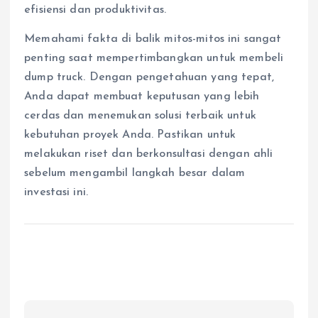
efisiensi dan produktivitas.
Memahami fakta di balik mitos-mitos ini sangat
penting saat mempertimbangkan untuk membeli
dump truck. Dengan pengetahuan yang tepat,
Anda dapat membuat keputusan yang lebih
cerdas dan menemukan solusi terbaik untuk
kebutuhan proyek Anda. Pastikan untuk
melakukan riset dan berkonsultasi dengan ahli
sebelum mengambil langkah besar dalam
investasi ini.